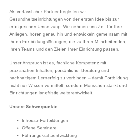
Als verlässlicher Partner begleiten wir
Gesundheitseinrichtungen von der ersten Idee bis zur
erfolgreichen Umsetzung. Wir nehmen uns Zeit für Ihre
Anliegen, hören genau hin und entwickeln gemeinsam mit
Ihnen Fortbildungslösungen, die zu Ihren Mitarbeitenden,
Ihren Teams und den Zielen Ihrer Einrichtung passen.
Unser Anspruch ist es, fachliche Kompetenz mit
praxisnahen Inhalten, persönlicher Beratung und
nachhaltigem Lernerfolg zu verbinden – damit Fortbildung
nicht nur Wissen vermittelt, sondern Menschen stärkt und
Einrichtungen langfristig weiterentwickelt.
Unsere Schwerpunkte
Inhouse-Fortbildungen
Offene Seminare
Führungskräfteentwicklung