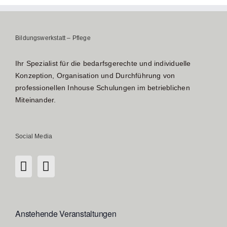
Bildungswerkstatt – Pflege
Ihr Spezialist für die bedarfsgerechte und individuelle
Konzeption, Organisation und Durchführung von
professionellen Inhouse Schulungen im betrieblichen
Miteinander.
Social Media
Anstehende Veranstaltungen