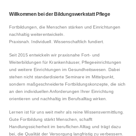
Willkommen bei der Bildungswerkstatt Pflege
Fortbildungen, die Menschen stärken und Einrichtungen
nachhaltig weiterentwickeln.
Praxisnah. Individuell. Wissenschaftlich fundiert.
Seit 2015 entwickeln wir praxisnahe Fort- und
Weiterbildungen für Krankenhäuser, Pflegeeinrichtungen
und weitere Einrichtungen im Gesundheitswesen. Dabei
stehen nicht standardisierte Seminare im Mittelpunkt,
sondern maßgeschneiderte Fortbildungskonzepte, die sich
an den individuellen Anforderungen Ihrer Einrichtung
orientieren und nachhaltig im Berufsalltag wirken.
Lernen ist für uns weit mehr als reine Wissensvermittlung.
Gute Fortbildung stärkt Menschen, schafft
Handlungssicherheit im beruflichen Alltag und trägt dazu
bei, die Qualität der Versorgung langfristig zu verbessern.