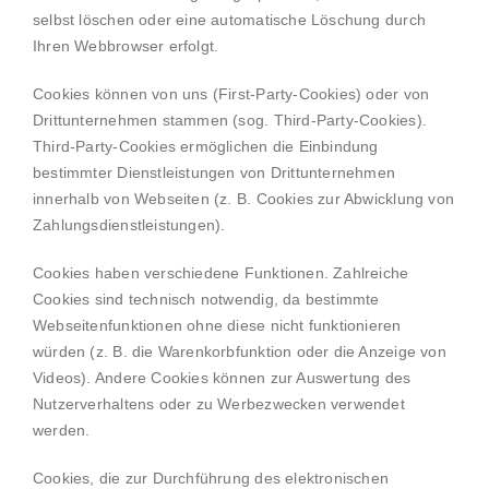
selbst löschen oder eine automatische Löschung durch
Ihren Webbrowser erfolgt.
Cookies können von uns (First-Party-Cookies) oder von
Drittunternehmen stammen (sog. Third-Party-Cookies).
Third-Party-Cookies ermöglichen die Einbindung
bestimmter Dienstleistungen von Drittunternehmen
innerhalb von Webseiten (z. B. Cookies zur Abwicklung von
Zahlungsdienstleistungen).
Cookies haben verschiedene Funktionen. Zahlreiche
Cookies sind technisch notwendig, da bestimmte
Webseitenfunktionen ohne diese nicht funktionieren
würden (z. B. die Warenkorbfunktion oder die Anzeige von
Videos). Andere Cookies können zur Auswertung des
Nutzerverhaltens oder zu Werbezwecken verwendet
werden.
Cookies, die zur Durchführung des elektronischen