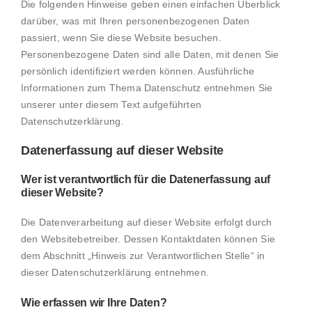
Die folgenden Hinweise geben einen einfachen Überblick
darüber, was mit Ihren personenbezogenen Daten
passiert, wenn Sie diese Website besuchen.
Personenbezogene Daten sind alle Daten, mit denen Sie
persönlich identifiziert werden können. Ausführliche
Informationen zum Thema Datenschutz entnehmen Sie
unserer unter diesem Text aufgeführten
Datenschutzerklärung.
Datenerfassung auf dieser Website
Wer ist verantwortlich für die Datenerfassung auf
dieser Website?
Die Datenverarbeitung auf dieser Website erfolgt durch
den Websitebetreiber. Dessen Kontaktdaten können Sie
dem Abschnitt „Hinweis zur Verantwortlichen Stelle“ in
dieser Datenschutzerklärung entnehmen.
Wie erfassen wir Ihre Daten?