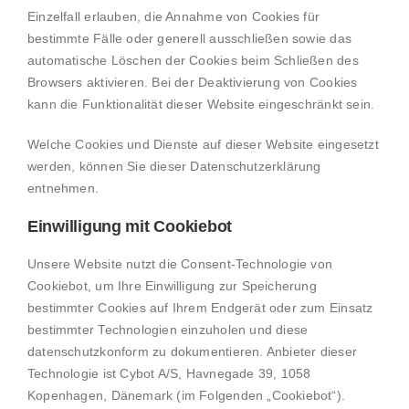
Einzelfall erlauben, die Annahme von Cookies für
bestimmte Fälle oder generell ausschließen sowie das
automatische Löschen der Cookies beim Schließen des
Browsers aktivieren. Bei der Deaktivierung von Cookies
kann die Funktionalität dieser Website eingeschränkt sein.
Welche Cookies und Dienste auf dieser Website eingesetzt
werden, können Sie dieser Datenschutzerklärung
entnehmen.
Einwilligung mit Cookiebot
Unsere Website nutzt die Consent-Technologie von
Cookiebot, um Ihre Einwilligung zur Speicherung
bestimmter Cookies auf Ihrem Endgerät oder zum Einsatz
bestimmter Technologien einzuholen und diese
datenschutzkonform zu dokumentieren. Anbieter dieser
Technologie ist Cybot A/S, Havnegade 39, 1058
Kopenhagen, Dänemark (im Folgenden „Cookiebot“).