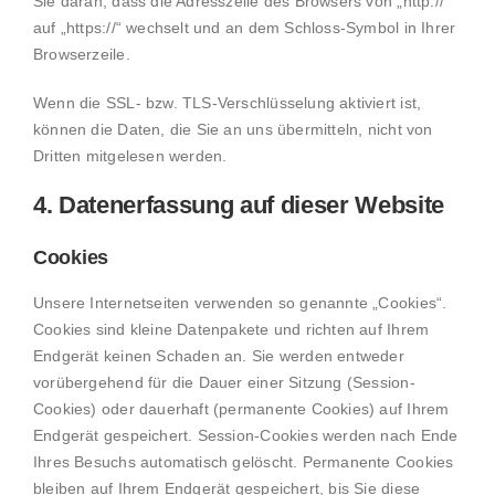
Sie daran, dass die Adresszeile des Browsers von „http://“
auf „https://“ wechselt und an dem Schloss-Symbol in Ihrer
Browserzeile.
Wenn die SSL- bzw. TLS-Verschlüsselung aktiviert ist,
können die Daten, die Sie an uns übermitteln, nicht von
Dritten mitgelesen werden.
4. Datenerfassung auf dieser Website
Cookies
Unsere Internetseiten verwenden so genannte „Cookies“.
Cookies sind kleine Datenpakete und richten auf Ihrem
Endgerät keinen Schaden an. Sie werden entweder
vorübergehend für die Dauer einer Sitzung (Session-
Cookies) oder dauerhaft (permanente Cookies) auf Ihrem
Endgerät gespeichert. Session-Cookies werden nach Ende
Ihres Besuchs automatisch gelöscht. Permanente Cookies
bleiben auf Ihrem Endgerät gespeichert, bis Sie diese