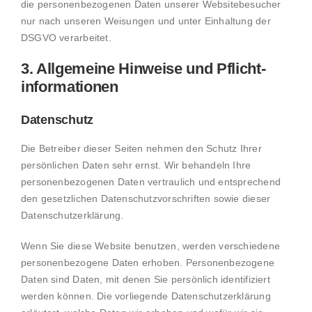
die personenbezogenen Daten unserer Websitebesucher
nur nach unseren Weisungen und unter Einhaltung der
DSGVO verarbeitet.
3. Allgemeine Hinweise und Pflicht­
informationen
Datenschutz
Die Betreiber dieser Seiten nehmen den Schutz Ihrer
persönlichen Daten sehr ernst. Wir behandeln Ihre
personenbezogenen Daten vertraulich und entsprechend
den gesetzlichen Datenschutzvorschriften sowie dieser
Datenschutzerklärung.
Wenn Sie diese Website benutzen, werden verschiedene
personenbezogene Daten erhoben. Personenbezogene
Daten sind Daten, mit denen Sie persönlich identifiziert
werden können. Die vorliegende Datenschutzerklärung