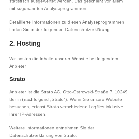
statistisch ausgewertet werden. Das geschieht vor allem
mit sogenannten Analyseprogrammen.
Detaillierte Informationen zu diesen Analyseprogrammen
finden Sie in der folgenden Datenschutzerklärung.
2. Hosting
Wir hosten die Inhalte unserer Website bei folgendem
Anbieter:
Strato
Anbieter ist die Strato AG, Otto-Ostrowski-Straße 7, 10249
Berlin (nachfolgend „Strato“). Wenn Sie unsere Website
besuchen, erfasst Strato verschiedene Logfiles inklusive
Ihrer IP-Adressen.
Weitere Informationen entnehmen Sie der
Datenschutzerklärung von Strato: