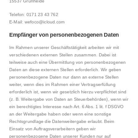
15537 Grünheide
Telefon: 0171 23 43 762
E-Mail: wefoco@icloud.com
Empfänger von personenbezogenen Daten
Im Rahmen unserer Geschäftstätigkeit arbeiten wir mit
verschiedenen externen Stellen zusammen. Dabei ist
teilweise auch eine Übermittlung von personenbezogenen
Daten an diese externen Stellen erforderlich. Wir geben
personenbezogene Daten nur dann an externe Stellen
weiter, wenn dies im Rahmen einer Vertragserfüllung
erforderlich ist, wenn wir gesetzlich hierzu verpflichtet sind
(z. B. Weitergabe von Daten an Steuerbehörden), wenn wir
ein berechtigtes Interesse nach Art. 6 Abs. 1 lit. f DSGVO
an der Weitergabe haben oder wenn eine sonstige
Rechtsgrundlage die Datenweitergabe erlaubt. Beim
Einsatz von Auftragsverarbeitern geben wir
personenbezogene Daten unserer Kunden nur auf