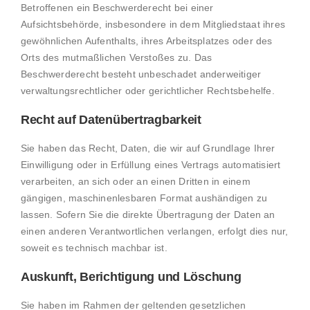
Betroffenen ein Beschwerderecht bei einer
Aufsichtsbehörde, insbesondere in dem Mitgliedstaat ihres
gewöhnlichen Aufenthalts, ihres Arbeitsplatzes oder des
Orts des mutmaßlichen Verstoßes zu. Das
Beschwerderecht besteht unbeschadet anderweitiger
verwaltungsrechtlicher oder gerichtlicher Rechtsbehelfe.
Recht auf Daten­übertrag­barkeit
Sie haben das Recht, Daten, die wir auf Grundlage Ihrer
Einwilligung oder in Erfüllung eines Vertrags automatisiert
verarbeiten, an sich oder an einen Dritten in einem
gängigen, maschinenlesbaren Format aushändigen zu
lassen. Sofern Sie die direkte Übertragung der Daten an
einen anderen Verantwortlichen verlangen, erfolgt dies nur,
soweit es technisch machbar ist.
Auskunft, Berichtigung und Löschung
Sie haben im Rahmen der geltenden gesetzlichen