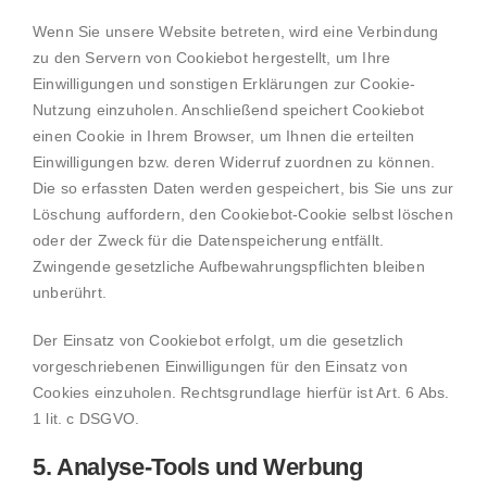
Wenn Sie unsere Website betreten, wird eine Verbindung
zu den Servern von Cookiebot hergestellt, um Ihre
Einwilligungen und sonstigen Erklärungen zur Cookie-
Nutzung einzuholen. Anschließend speichert Cookiebot
einen Cookie in Ihrem Browser, um Ihnen die erteilten
Einwilligungen bzw. deren Widerruf zuordnen zu können.
Die so erfassten Daten werden gespeichert, bis Sie uns zur
Löschung auffordern, den Cookiebot-Cookie selbst löschen
oder der Zweck für die Datenspeicherung entfällt.
Zwingende gesetzliche Aufbewahrungspflichten bleiben
unberührt.
Der Einsatz von Cookiebot erfolgt, um die gesetzlich
vorgeschriebenen Einwilligungen für den Einsatz von
Cookies einzuholen. Rechtsgrundlage hierfür ist Art. 6 Abs.
1 lit. c DSGVO.
5. Analyse-Tools und Werbung