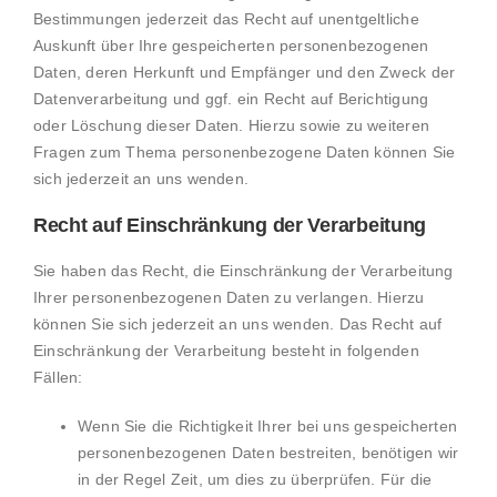
Bestimmungen jederzeit das Recht auf unentgeltliche
Auskunft über Ihre gespeicherten personenbezogenen
Daten, deren Herkunft und Empfänger und den Zweck der
Datenverarbeitung und ggf. ein Recht auf Berichtigung
oder Löschung dieser Daten. Hierzu sowie zu weiteren
Fragen zum Thema personenbezogene Daten können Sie
sich jederzeit an uns wenden.
Recht auf Einschränkung der Verarbeitung
Sie haben das Recht, die Einschränkung der Verarbeitung
Ihrer personenbezogenen Daten zu verlangen. Hierzu
können Sie sich jederzeit an uns wenden. Das Recht auf
Einschränkung der Verarbeitung besteht in folgenden
Fällen:
Wenn Sie die Richtigkeit Ihrer bei uns gespeicherten
personenbezogenen Daten bestreiten, benötigen wir
in der Regel Zeit, um dies zu überprüfen. Für die