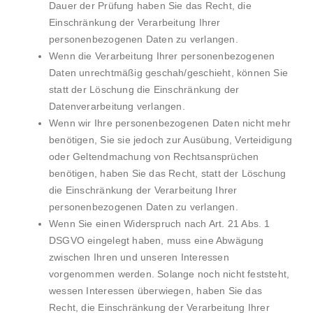
Dauer der Prüfung haben Sie das Recht, die
Einschränkung der Verarbeitung Ihrer
personenbezogenen Daten zu verlangen.
Wenn die Verarbeitung Ihrer personenbezogenen
Daten unrechtmäßig geschah/geschieht, können Sie
statt der Löschung die Einschränkung der
Datenverarbeitung verlangen.
Wenn wir Ihre personenbezogenen Daten nicht mehr
benötigen, Sie sie jedoch zur Ausübung, Verteidigung
oder Geltendmachung von Rechtsansprüchen
benötigen, haben Sie das Recht, statt der Löschung
die Einschränkung der Verarbeitung Ihrer
personenbezogenen Daten zu verlangen.
Wenn Sie einen Widerspruch nach Art. 21 Abs. 1
DSGVO eingelegt haben, muss eine Abwägung
zwischen Ihren und unseren Interessen
vorgenommen werden. Solange noch nicht feststeht,
wessen Interessen überwiegen, haben Sie das
Recht, die Einschränkung der Verarbeitung Ihrer