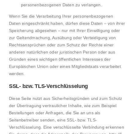
personenbezogenen Daten zu verlangen.
Wenn Sie die Verarbeitung Ihrer personenbezogenen
Daten eingeschränkt haben, dürfen diese Daten – von ihrer
Speicherung abgesehen – nur mit Ihrer Einwilligung oder
zur Geltendmachung, Ausübung oder Verteidigung von
Rechtsansprüchen oder zum Schutz der Rechte einer
anderen natürlichen oder juristischen Person oder aus
Gründen eines wichtigen öffentlichen Interesses der
Europäischen Union oder eines Mitgliedstaats verarbeitet
werden.
SSL- bzw. TLS-Verschlüsselung
Diese Seite nutzt aus Sicherheitsgründen und zum Schutz
der Übertragung vertraulicher Inhalte, wie zum Beispiel
Bestellungen oder Anfragen, die Sie an uns als
Seitenbetreiber senden, eine SSL- bzw. TLS-
Verschlüsselung. Eine verschlüsselte Verbindung erkennen