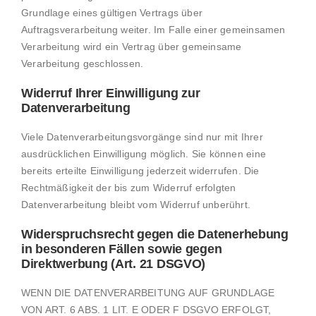
Grundlage eines gültigen Vertrags über
Auftragsverarbeitung weiter. Im Falle einer gemeinsamen
Verarbeitung wird ein Vertrag über gemeinsame
Verarbeitung geschlossen.
Widerruf Ihrer Einwilligung zur
Datenverarbeitung
Viele Datenverarbeitungsvorgänge sind nur mit Ihrer
ausdrücklichen Einwilligung möglich. Sie können eine
bereits erteilte Einwilligung jederzeit widerrufen. Die
Rechtmäßigkeit der bis zum Widerruf erfolgten
Datenverarbeitung bleibt vom Widerruf unberührt.
Widerspruchsrecht gegen die Datenerhebung
in besonderen Fällen sowie gegen
Direktwerbung (Art. 21 DSGVO)
WENN DIE DATENVERARBEITUNG AUF GRUNDLAGE
VON ART. 6 ABS. 1 LIT. E ODER F DSGVO ERFOLGT,