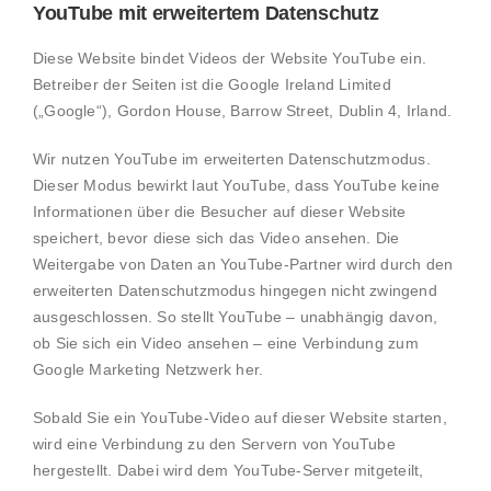
YouTube mit erweitertem Datenschutz
Diese Website bindet Videos der Website YouTube ein.
Betreiber der Seiten ist die Google Ireland Limited
(„Google“), Gordon House, Barrow Street, Dublin 4, Irland.
Wir nutzen YouTube im erweiterten Datenschutzmodus.
Dieser Modus bewirkt laut YouTube, dass YouTube keine
Informationen über die Besucher auf dieser Website
speichert, bevor diese sich das Video ansehen. Die
Weitergabe von Daten an YouTube-Partner wird durch den
erweiterten Datenschutzmodus hingegen nicht zwingend
ausgeschlossen. So stellt YouTube – unabhängig davon,
ob Sie sich ein Video ansehen – eine Verbindung zum
Google Marketing Netzwerk her.
Sobald Sie ein YouTube-Video auf dieser Website starten,
wird eine Verbindung zu den Servern von YouTube
hergestellt. Dabei wird dem YouTube-Server mitgeteilt,