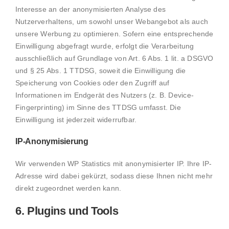
Interesse an der anonymisierten Analyse des
Nutzerverhaltens, um sowohl unser Webangebot als auch
unsere Werbung zu optimieren. Sofern eine entsprechende
Einwilligung abgefragt wurde, erfolgt die Verarbeitung
ausschließlich auf Grundlage von Art. 6 Abs. 1 lit. a DSGVO
und § 25 Abs. 1 TTDSG, soweit die Einwilligung die
Speicherung von Cookies oder den Zugriff auf
Informationen im Endgerät des Nutzers (z. B. Device-
Fingerprinting) im Sinne des TTDSG umfasst. Die
Einwilligung ist jederzeit widerrufbar.
IP-Anonymisierung
Wir verwenden WP Statistics mit anonymisierter IP. Ihre IP-
Adresse wird dabei gekürzt, sodass diese Ihnen nicht mehr
direkt zugeordnet werden kann.
6. Plugins und Tools