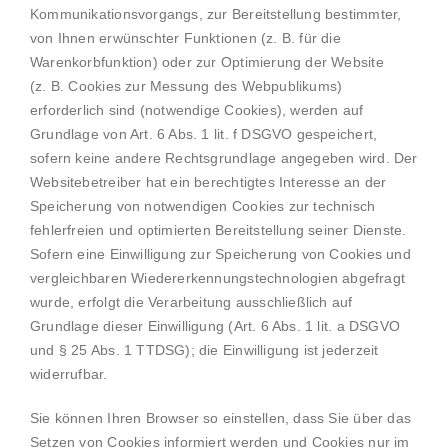
Kommunikationsvorgangs, zur Bereitstellung bestimmter,
von Ihnen erwünschter Funktionen (z. B. für die
Warenkorbfunktion) oder zur Optimierung der Website
(z. B. Cookies zur Messung des Webpublikums)
erforderlich sind (notwendige Cookies), werden auf
Grundlage von Art. 6 Abs. 1 lit. f DSGVO gespeichert,
sofern keine andere Rechtsgrundlage angegeben wird. Der
Websitebetreiber hat ein berechtigtes Interesse an der
Speicherung von notwendigen Cookies zur technisch
fehlerfreien und optimierten Bereitstellung seiner Dienste.
Sofern eine Einwilligung zur Speicherung von Cookies und
vergleichbaren Wiedererkennungstechnologien abgefragt
wurde, erfolgt die Verarbeitung ausschließlich auf
Grundlage dieser Einwilligung (Art. 6 Abs. 1 lit. a DSGVO
und § 25 Abs. 1 TTDSG); die Einwilligung ist jederzeit
widerrufbar.
Sie können Ihren Browser so einstellen, dass Sie über das
Setzen von Cookies informiert werden und Cookies nur im