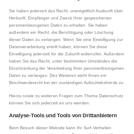
Sie haben jederzeit das Recht, unentgeltlich Auskunft über
Herkunft, Empfänger und Zweck Ihrer gespeicherten
personenbezogenen Daten zu erhalten. Sie haben
außerdem ein Recht, die Berichtigung oder Löschung
dieser Daten zu verlangen. Wenn Sie eine Einwilligung zur
Datenverarbeitung erteilt haben, können Sie diese
Einwilligung jederzeit für die Zukunft widerrufen. Außerdem
haben Sie das Recht, unter bestimmten Umständen die
Einschränkung der Verarbeitung Ihrer personenbezogenen
Daten zu verlangen. Des Weiteren steht Ihnen ein
Beschwerderecht bei der zuständigen Aufsichtsbehörde zu.
Hierzu sowie zu weiteren Fragen zum Thema Datenschutz
können Sie sich jederzeit an uns wenden.
Analyse-Tools und Tools von Dritt­anbietern
Beim Besuch dieser Website kann Ihr Surf-Verhalten