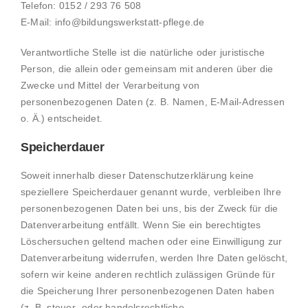
Telefon: 0152 / 293 76 508
E-Mail: info@bildungswerkstatt-pflege.de
Verantwortliche Stelle ist die natürliche oder juristische
Person, die allein oder gemeinsam mit anderen über die
Zwecke und Mittel der Verarbeitung von
personenbezogenen Daten (z. B. Namen, E-Mail-Adressen
o. Ä.) entscheidet.
Speicherdauer
Soweit innerhalb dieser Datenschutzerklärung keine
speziellere Speicherdauer genannt wurde, verbleiben Ihre
personenbezogenen Daten bei uns, bis der Zweck für die
Datenverarbeitung entfällt. Wenn Sie ein berechtigtes
Löschersuchen geltend machen oder eine Einwilligung zur
Datenverarbeitung widerrufen, werden Ihre Daten gelöscht,
sofern wir keine anderen rechtlich zulässigen Gründe für
die Speicherung Ihrer personenbezogenen Daten haben
(z. B. steuer- oder handelsrechtliche