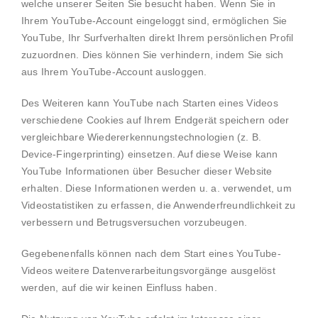
welche unserer Seiten Sie besucht haben. Wenn Sie in
Ihrem YouTube-Account eingeloggt sind, ermöglichen Sie
YouTube, Ihr Surfverhalten direkt Ihrem persönlichen Profil
zuzuordnen. Dies können Sie verhindern, indem Sie sich
aus Ihrem YouTube-Account ausloggen.
Des Weiteren kann YouTube nach Starten eines Videos
verschiedene Cookies auf Ihrem Endgerät speichern oder
vergleichbare Wiedererkennungstechnologien (z. B.
Device-Fingerprinting) einsetzen. Auf diese Weise kann
YouTube Informationen über Besucher dieser Website
erhalten. Diese Informationen werden u. a. verwendet, um
Videostatistiken zu erfassen, die Anwenderfreundlichkeit zu
verbessern und Betrugsversuchen vorzubeugen.
Gegebenenfalls können nach dem Start eines YouTube-
Videos weitere Datenverarbeitungsvorgänge ausgelöst
werden, auf die wir keinen Einfluss haben.