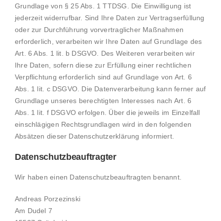
Grundlage von § 25 Abs. 1 TTDSG. Die Einwilligung ist
jederzeit widerrufbar. Sind Ihre Daten zur Vertragserfüllung
oder zur Durchführung vorvertraglicher Maßnahmen
erforderlich, verarbeiten wir Ihre Daten auf Grundlage des
Art. 6 Abs. 1 lit. b DSGVO. Des Weiteren verarbeiten wir
Ihre Daten, sofern diese zur Erfüllung einer rechtlichen
Verpflichtung erforderlich sind auf Grundlage von Art. 6
Abs. 1 lit. c DSGVO. Die Datenverarbeitung kann ferner auf
Grundlage unseres berechtigten Interesses nach Art. 6
Abs. 1 lit. f DSGVO erfolgen. Über die jeweils im Einzelfall
einschlägigen Rechtsgrundlagen wird in den folgenden
Absätzen dieser Datenschutzerklärung informiert.
Datenschutz­beauftragter
Wir haben einen Datenschutzbeauftragten benannt.
Andreas Porzezinski
Am Dudel 7