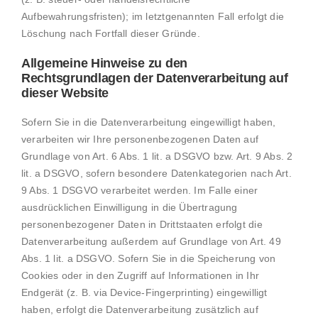
Aufbewahrungsfristen); im letztgenannten Fall erfolgt die
Löschung nach Fortfall dieser Gründe.
Allgemeine Hinweise zu den
Rechtsgrundlagen der Datenverarbeitung auf
dieser Website
Sofern Sie in die Datenverarbeitung eingewilligt haben,
verarbeiten wir Ihre personenbezogenen Daten auf
Grundlage von Art. 6 Abs. 1 lit. a DSGVO bzw. Art. 9 Abs. 2
lit. a DSGVO, sofern besondere Datenkategorien nach Art.
9 Abs. 1 DSGVO verarbeitet werden. Im Falle einer
ausdrücklichen Einwilligung in die Übertragung
personenbezogener Daten in Drittstaaten erfolgt die
Datenverarbeitung außerdem auf Grundlage von Art. 49
Abs. 1 lit. a DSGVO. Sofern Sie in die Speicherung von
Cookies oder in den Zugriff auf Informationen in Ihr
Endgerät (z. B. via Device-Fingerprinting) eingewilligt
haben, erfolgt die Datenverarbeitung zusätzlich auf