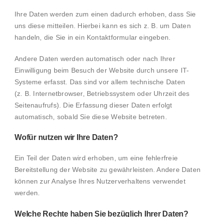
Ihre Daten werden zum einen dadurch erhoben, dass Sie
uns diese mitteilen. Hierbei kann es sich z. B. um Daten
handeln, die Sie in ein Kontaktformular eingeben.
Andere Daten werden automatisch oder nach Ihrer
Einwilligung beim Besuch der Website durch unsere IT-
Systeme erfasst. Das sind vor allem technische Daten
(z. B. Internetbrowser, Betriebssystem oder Uhrzeit des
Seitenaufrufs). Die Erfassung dieser Daten erfolgt
automatisch, sobald Sie diese Website betreten.
Wofür nutzen wir Ihre Daten?
Ein Teil der Daten wird erhoben, um eine fehlerfreie
Bereitstellung der Website zu gewährleisten. Andere Daten
können zur Analyse Ihres Nutzerverhaltens verwendet
werden.
Welche Rechte haben Sie bezüglich Ihrer Daten?