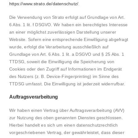
https://www.strato.de/datenschutz/
.
Die Verwendung von Strato erfolgt auf Grundlage von Art.
6 Abs. 1 lit. f DSGVO. Wir haben ein berechtigtes Interesse
an einer möglichst zuverlässigen Darstellung unserer
Website. Sofern eine entsprechende Einwilligung abgefragt
wurde, erfolgt die Verarbeitung ausschließlich auf
Grundlage von Art. 6 Abs. 1 lit. a DSGVO und § 25 Abs. 1
TTDSG, soweit die Einwilligung die Speicherung von
Cookies oder den Zugriff auf Informationen im Endgerät
des Nutzers (z. B. Device-Fingerprinting) im Sinne des
TTDSG umfasst. Die Einwilligung ist jederzeit widerrufbar.
Auftragsverarbeitung
Wir haben einen Vertrag über Auftragsverarbeitung (AVV)
zur Nutzung des oben genannten Dienstes geschlossen.
Hierbei handelt es sich um einen datenschutzrechtlich
vorgeschriebenen Vertrag, der gewährleistet, dass dieser