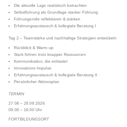
Die aktuelle Lage realistisch betrachten
Selbstführung als Grundlage starker Führung
Führungsrolle reflektieren & stärken
Erfahrungsaustausch & kollegiale Beratung I
Tag 2 – Teamstärke und nachhaltige Strategien entwickeln
Rückblick & Warm-up
Stark führen trotz knapper Ressourcen
Kommunikation, die entlastet
Innovations-Impulse
Erfahrungsaustausch & kollegiale Beratung II
Persönlicher Aktionsplan
TERMIN
27.08 – 28.08.2026
09:00
–
16:00
Uhr
FORTBILDUNGSORT