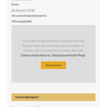
Ende:
28 August / 16:00
Veranstaltungskategorie:
Führungskräfte
Aus datenschutzrechtlichen Gründen benötigt
Google Maps Ihre Einwilligung um geladen zu
werden. Mehr Informationen finden Sie unter
Datenschutzerklärung: Bildungswerkstatt-Pflege
.
Akzeptieren
Veranstaltungsort