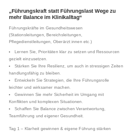
„Führungskraft statt Führungslast Wege zu
mehr Balance im Klinikalltag“
Führungskräfte im Gesundheitswesen
(Stationsleitungen, Bereichsleitungen,
Pflegedienstleitungen, Oberärzt:innen etc.)
Lernen Sie, Prioritäten klar zu setzen und Ressourcen
gezielt einzusetzen.
Stärken Sie Ihre Resilienz, um auch in stressigen Zeiten
handlungsfähig zu bleiben.
Entwickeln Sie Strategien, die Ihre Führungsrolle
leichter und wirksamer machen.
Gewinnen Sie mehr Sicherheit im Umgang mit
Konflikten und komplexen Situationen.
Schaffen Sie Balance zwischen Verantwortung,
Teamführung und eigener Gesundheit.
Tag 1 – Klarheit gewinnen & eigene Führung stärken